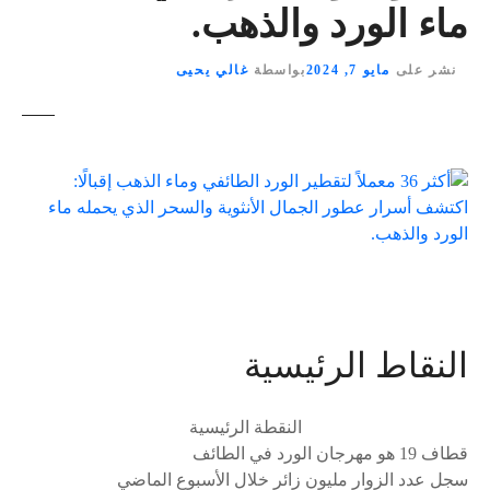
ماء الورد والذهب.
نشر على
مايو 7, 2024
بواسطة
غالي يحيى
النقاط الرئيسية
النقطة الرئيسية
قطاف 19 هو مهرجان الورد في الطائف
سجل عدد الزوار مليون زائر خلال الأسبوع الماضي