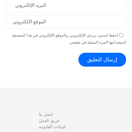
البريد الإلكتروني
الموقع الإلكتروني
احفظ اسمي، بريدي الإلكتروني، والموقع الإلكتروني في هذا المتصفح
لاستخدامها المرة المقبلة في تعليقي.
اتصل بنا
فريق العمل
البيانات القانونية