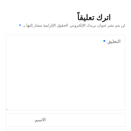
ح
اترك تعليقاً
ا
لن يتم نشر عنوان بريدك الإلكتروني.
الحقول الإلزامية مشار إليها بـ
ل
التعليق
م
ق
ا
ل
ا
ت
الاسم