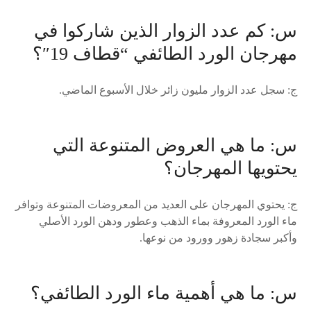
س: كم عدد الزوار الذين شاركوا في
مهرجان الورد الطائفي “قطاف 19″؟
ج: سجل عدد الزوار مليون زائر خلال الأسبوع الماضي.
س: ما هي العروض المتنوعة التي
يحتويها المهرجان؟
ج: يحتوي المهرجان على العديد من المعروضات المتنوعة وتوافر
ماء الورد المعروفة بماء الذهب وعطور ودهن الورد الأصلي
وأكبر سجادة زهور وورود من نوعها.
س: ما هي أهمية ماء الورد الطائفي؟