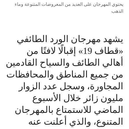
يحتوي المهرجان على العديد من المعروضات المتنوعة وماء
الذهب
يشهد مهرجان الورد الطائفي
«قطاف 19» إقبالًا لافتًا من
أهالي الطائف والسياح القادمين
من جميع المناطق والمحافظات
المجاورة، وسجل عدد الزوار
مليون زائر خلال الأسبوع
الماضي للاستمتاع بالمهرجان
المتنوع، والذي أعلنت عنه