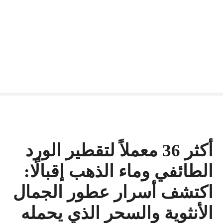
أكثر 36 معملاً لتقطير الورد
الطائفي وماء الذهب إقبالًا:
اكتشف أسرار عطور الجمال
الأنثوية والسحر الذي يحمله