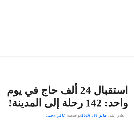
استقبال 24 ألف حاج في يوم
واحد: 142 رحلة إلى المدينة!
نشر على
مايو 18, 2026
بواسطة
غالي يحيى