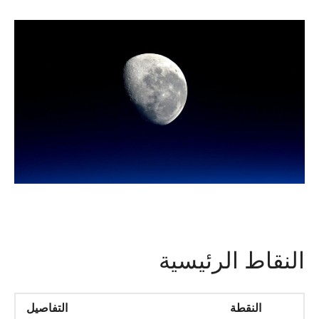
النقاط الرئيسية
النقطة
التفاصيل