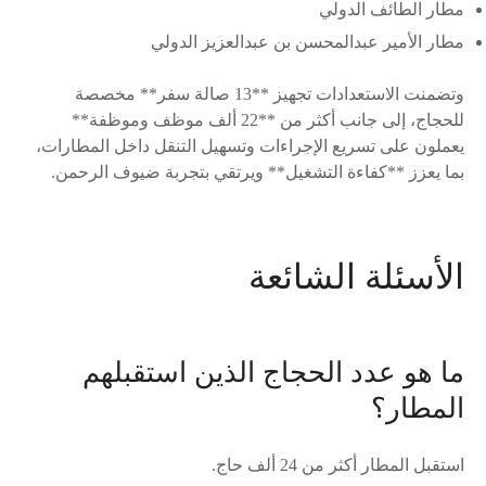
مطار الطائف الدولي
مطار الأمير عبدالمحسن بن عبدالعزيز الدولي
وتضمنت الاستعدادات تجهيز **13 صالة سفر** مخصصة
للحجاج، إلى جانب أكثر من **22 ألف موظف وموظفة**
يعملون على تسريع الإجراءات وتسهيل التنقل داخل المطارات،
بما يعزز **كفاءة التشغيل** ويرتقي بتجربة ضيوف الرحمن.
الأسئلة الشائعة
ما هو عدد الحجاج الذين استقبلهم
المطار؟
استقبل المطار أكثر من 24 ألف حاج.