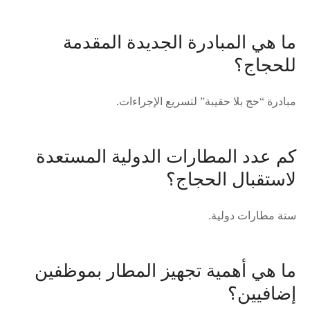
ما هي المبادرة الجديدة المقدمة
للحجاج؟
مبادرة “حج بلا حقيبة” لتسريع الإجراءات.
كم عدد المطارات الدولية المستعدة
لاستقبال الحجاج؟
ستة مطارات دولية.
ما هي أهمية تجهيز المطار بموظفين
إضافيين؟