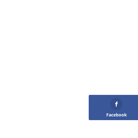
Facebook