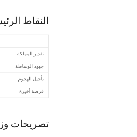
النقاط الرئي
تقدير المملكة
جهود الوساطة
تأجيل الهجوم
فرصة أخيرة
تصريحات وزي