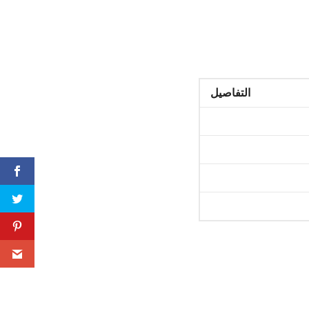
التفاصيل