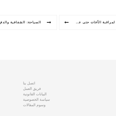
بة الآفات حتى عام 2027!
اتصل بنا
فريق العمل
البيانات القانونية
سياسة الخصوصية
وسوم المقالات