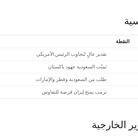
سية
النقطة
تقدير عالٍ لتجاوب الرئيس الأمريكي
ثمنّت السعودية جهود باكستان
طلب من السعودية وقطر والإمارات
ترمب يمنح إيران فرصة للتفاوض
ر الخارجية