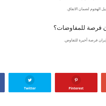
 الهجوم لضمان الاتفاق.
ن فرصة للمفاوضات؟
يران فرصة أخيرة للتفاوض.
Twitter
Pinterest