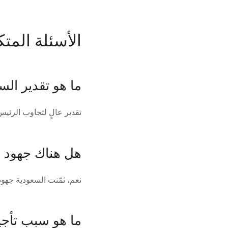
الأسئلة المتكرر
ما هو تقدير ال
تقدير عالٍ لتجاوب الرئي
هل هناك جهود 
نعم، ثمّنت السعودية جهو
ما هو سبب تأجي