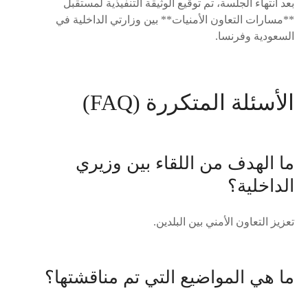
بعد انتهاء الجلسة، تم توقيع الوثيقة التنفيذية لمستقبل
**مسارات التعاون الأمنيات** بين وزارتي الداخلية في
السعودية وفرنسا.
الأسئلة المتكررة (FAQ)
ما الهدف من اللقاء بين وزيري
الداخلية؟
تعزيز التعاون الأمني بين البلدين.
ما هي المواضيع التي تم مناقشتها؟