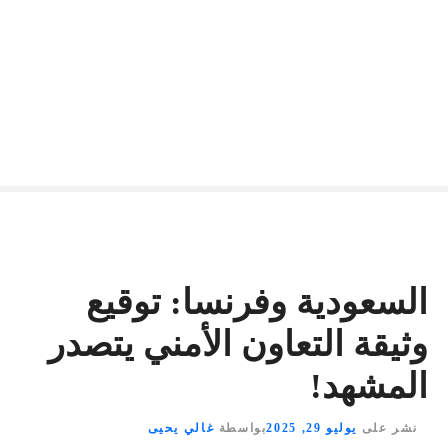
السعودية وفرنسا: توقيع
وثيقة التعاون الأمني يتصدر
المشهد!
نشر على
يوليو 29, 2025
بواسطة
غالي يحيى