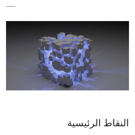
النقاط الرئيسية