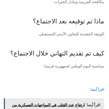
مكافحة الجريمة وتبادل الخبرات.
ماذا تم توقيعه بعد الاجتماع؟
الوثيقة التنفيذية للتعاون الأمني المستقبلي.
كيف تم تقديم التهاني خلال الاجتماع؟
بمناسبة اليوم الوطني لجمهورية فرنسا.
اقرأ أيضا
اقرأ أيضا
ارتفاع عدد القتلى في المواجهات العسكرية بين