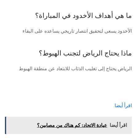
ما هي أهداف الأخدود في المباراة؟
الأخدود يسعى لتحقيق انتصار تاريخي يساعده على البقاء
ماذا يحتاج الرياض لتجنب الهبوط؟
الرياض يحتاج إلى تغليب الذئاب للابتعاد عن منطقة الهبوط
اقرأ أيضا
اقرأ أيضا
عيادة الاتحاد: كم هناك من مصابين؟