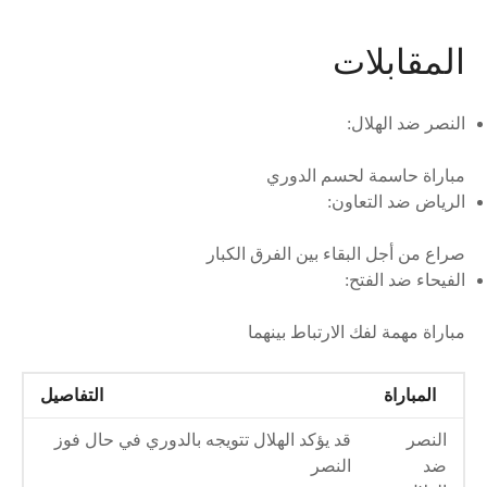
المقابلات
النصر ضد الهلال:
مباراة حاسمة لحسم الدوري
الرياض ضد التعاون:
صراع من أجل البقاء بين الفرق الكبار
الفيحاء ضد الفتح:
مباراة مهمة لفك الارتباط بينهما
المباراة
التفاصيل
النصر
قد يؤكد الهلال تتويجه بالدوري في حال فوز
ضد
النصر