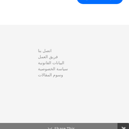
اتصل بنا
فريق العمل
البيانات القانونية
سياسة الخصوصية
وسوم المقالات
Share This