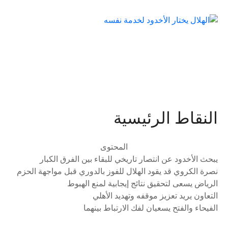
النقاط الرئيسية
المحتوى
يبحث الأخدود عن انتصار تاريخي للبقاء بين الفرق الكبار
نصرة الكروي قد يقود الهلال للفوز بالدوري قبل مواجهة الحزم
الرياض يسعى لتحقيق نتائج إيجابية لمنع الهبوط
التعاون يريد تعزيز موقفه وتهديد الأهلي
الفيحاء والفتح يسعيان لفك الارتباط بينهما