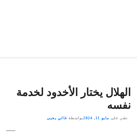
الهلال يختار الأخدود لخدمة
نفسه
نشر على
مايو 11, 2024
بواسطة
غالي يحيى