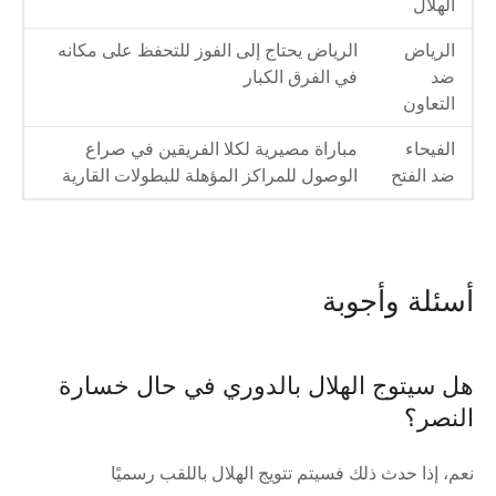
الهلال
الرياض
الرياض يحتاج إلى الفوز للتحفظ على مكانه
ضد
في الفرق الكبار
التعاون
الفيحاء
مباراة مصيرية لكلا الفريقين في صراع
ضد الفتح
الوصول للمراكز المؤهلة للبطولات القارية
أسئلة وأجوبة
هل سيتوج الهلال بالدوري في حال خسارة
النصر؟
نعم، إذا حدث ذلك فسيتم تتويج الهلال باللقب رسميًا