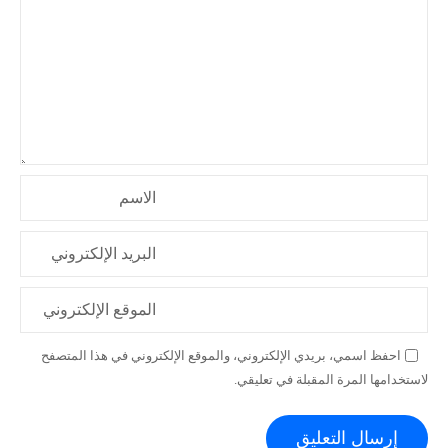
ا
ل
ا
ت
الاسم
البريد الإلكتروني
الموقع الإلكتروني
احفظ اسمي، بريدي الإلكتروني، والموقع الإلكتروني في هذا المتصفح
لاستخدامها المرة المقبلة في تعليقي.