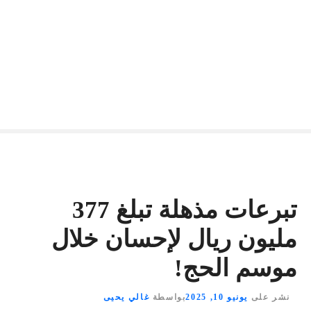
تبرعات مذهلة تبلغ 377
مليون ريال لإحسان خلال
موسم الحج!
نشر على
يونيو 10, 2025
بواسطة
غالي يحيى