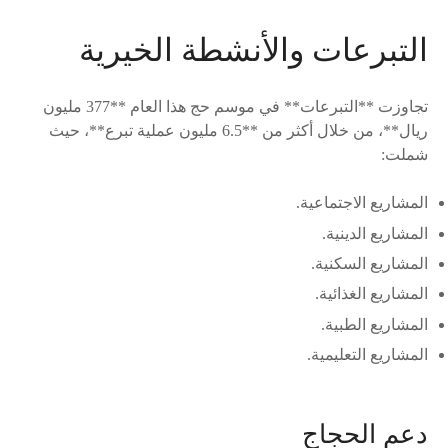
التبرعات والأنشطة الخيرية
تجاوزت **التبرعات** في موسم حج هذا العام **377 مليون
ريال**، من خلال أكثر من **6.5 مليون عملية تبرع**، حيث
شملت:
المشاريع الاجتماعية.
المشاريع الدينية.
المشاريع السكنية.
المشاريع الغذائية.
المشاريع الطبية.
المشاريع التعليمية.
دعم الحجاج