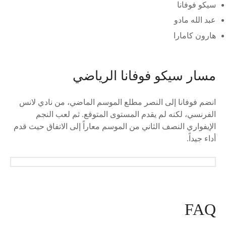
سيكو فوفانا
عبد الله مادو
هارون كامارا
مسار سيكو فوفانا الرياضي
انضم فوفانا إلى النصر مطلع الموسم الماضي، من نادي لانس
الفرنسي، لكنه لم يقدم المستوى المتوقع. ثم لعب النجم
الإيفواري النصف الثاني من الموسم معاراً إلى الاتفاق حيث قدم
أداء جيداً.
FAQ