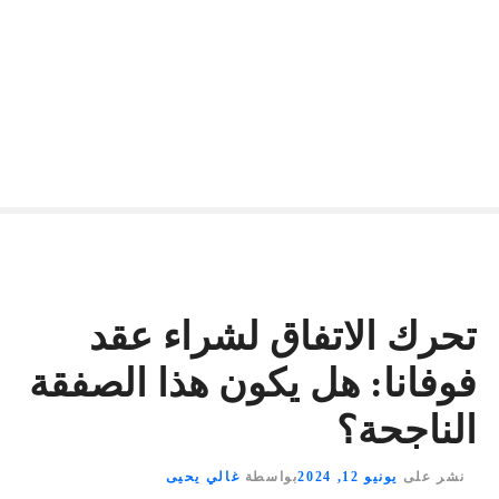
تحرك الاتفاق لشراء عقد
فوفانا: هل يكون هذا الصفقة
الناجحة؟
نشر على
يونيو 12, 2024
بواسطة
غالي يحيى