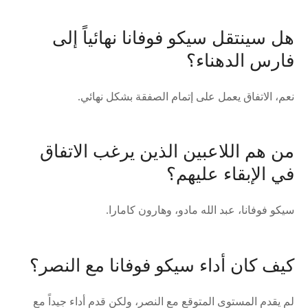
هل سينتقل سيكو فوفانا نهائياً إلى
فارس الدهناء؟
نعم، الاتفاق يعمل على إتمام الصفقة بشكل نهائي.
من هم اللاعبين الذين يرغب الاتفاق
في الإبقاء عليهم؟
سيكو فوفانا، عبد الله مادو، وهارون كامارا.
كيف كان أداء سيكو فوفانا مع النصر؟
لم يقدم المستوى المتوقع مع النصر، ولكن قدم أداء جيداً مع