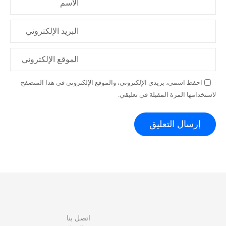
الاسم
البريد الإلكتروني
الموقع الإلكتروني
احفظ اسمي، بريدي الإلكتروني، والموقع الإلكتروني في هذا المتصفح
لاستخدامها المرة المقبلة في تعليقي.
اتصل بنا