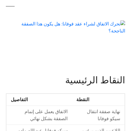
النقاط الرئيسية
النقطة
التفاصيل
نهاية صفقة انتقال
الاتفاق يعمل على إتمام
سيكو فوفانا
الصفقة بشكل نهائي
اللاعبين الذين يرغب
سيكو فوفانا، عبد الله مادو،