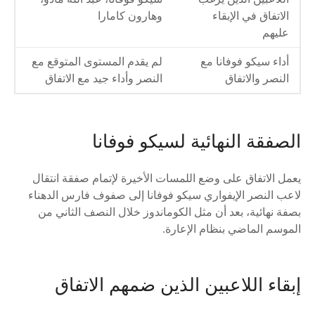
الاتفاق في الإبقاء
وهارون كامارا
عليهم
أداء سيكو فوفانا مع
لم يقدم المستوى المتوقع مع
النصر والاتفاق
النصر وأداء جيد مع الاتفاق
الصفقة النهائية لسيكو فوفانا
يعمل الاتفاق على وضع اللمسات الأخيرة لإتمام صفقة انتقال
لاعب النصر الإيفواري سيكو فوفانا إلى صفوف فارس الدهناء
بصفة نهائية، بعد أن مثل الكوماندوز خلال النصف الثاني من
الموسم الماضي بنظام الإعارة.
إبقاء اللاعبين الذين ضمهم الاتفاق