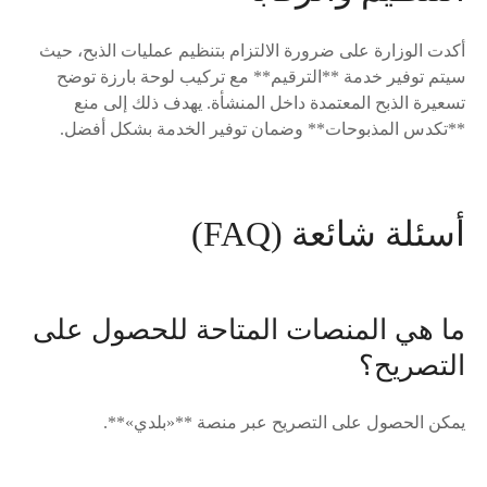
أكدت الوزارة على ضرورة الالتزام بتنظيم عمليات الذبح، حيث
سيتم توفير خدمة **الترقيم** مع تركيب لوحة بارزة توضح
تسعيرة الذبح المعتمدة داخل المنشأة. يهدف ذلك إلى منع
**تكدس المذبوحات** وضمان توفير الخدمة بشكل أفضل.
أسئلة شائعة (FAQ)
ما هي المنصات المتاحة للحصول على
التصريح؟
يمكن الحصول على التصريح عبر منصة **«بلدي»**.