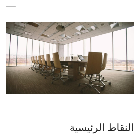
النقاط الرئيسية