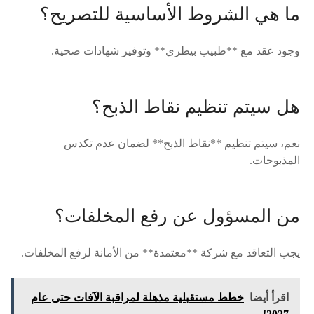
ما هي الشروط الأساسية للتصريح؟
وجود عقد مع **طبيب بيطري** وتوفير شهادات صحية.
هل سيتم تنظيم نقاط الذبح؟
نعم، سيتم تنظيم **نقاط الذبح** لضمان عدم تكدس
المذبوحات.
من المسؤول عن رفع المخلفات؟
يجب التعاقد مع شركة **معتمدة** من الأمانة لرفع المخلفات.
اقرأ أيضا
خطط مستقبلية مذهلة لمراقبة الآفات حتى عام