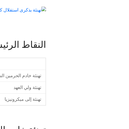
النقاط الرئي
تهنئة خادم الحرمين ال
تهنئة ولي العهد
تهنئة إلى ميكرونيزيا