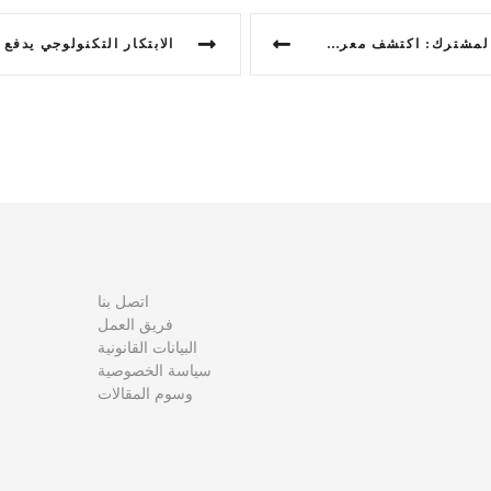
شف معرض الصين الدولي للاستيراد!
اتصل بنا
فريق العمل
البيانات القانونية
سياسة الخصوصية
وسوم المقالات