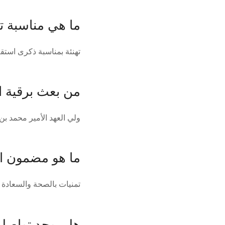
ما هي مناسبة ت
تهنئة بمناسبة ذكرى استقل
من بعث برقية ا
ولي العهد الأمير محمد بن 
ما هو مضمون ال
تمنيات بالصحة والسعادة 
هل يوجد تواصل 