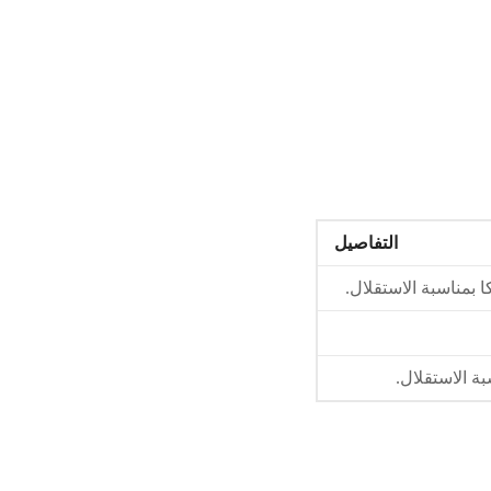
التفاصيل
 بمناسبة الاستقلال.
بة الاستقلال.