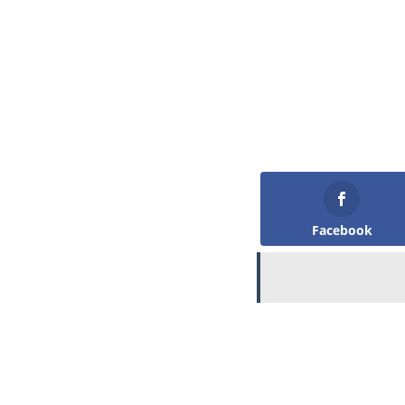
Facebook