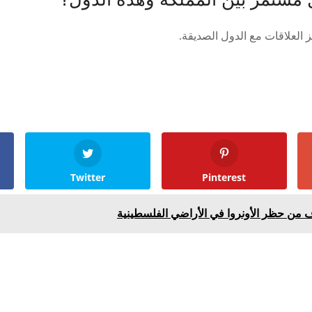
 العلاقات مع الدول الصديقة.
Twitter
Pinterest
ف من حظر الأونروا في الأراضي الفلسطينية