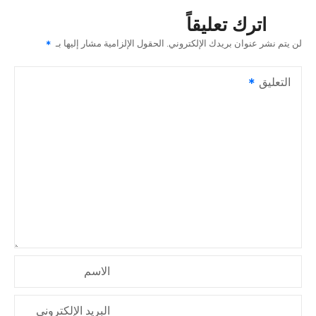
ح
اترك تعليقاً
ا
لن يتم نشر عنوان بريدك الإلكتروني.
الحقول الإلزامية مشار إليها بـ
ل
التعليق
م
ق
ا
ل
ا
ت
الاسم
البريد الإلكتروني