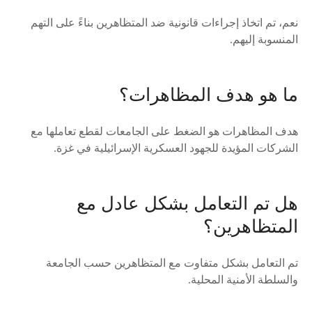
نعم، تم اتخاذ إجراءات قانونية ضد المتظاهرين بناءً على التهم
المنسوبة إليهم.
ما هو هدف المظاهرات؟
هدف المظاهرات هو الضغط على الجامعات لقطع تعاملها مع
الشركات المؤيدة للجهود العسكرية الإسرائيلية في غزة.
هل تم التعامل بشكل عادل مع
المتظاهرين؟
تم التعامل بشكل متفاوت مع المتظاهرين حسب الجامعة
والسلطة الأمنية المحلية.