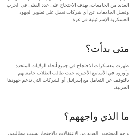
العديد من الجامعات، بهدف الاحتجاج على عدد القتلى في الحرب
وفصل الجامعات عن أي شركات تعمل على تطوير الجهود
العسكرية الإسرائيلية في غزة.
متى بدأت؟
ظهرت معسكرات الاحتجاج في جميع أنحاء الولايات المتحدة
وأوروبا في الأسابيع الأخيرة، حيث طالب الطلاب جامعاتهم
بالتوقف عن التعامل مع إسرائيل أو الشركات التي تدعم جهودها
الحربية.
ما الذي واجههم؟
واجه المحتجون العديد من الاعتقالات والاحتجاز بسبب مطالبهم،