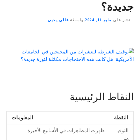
جديدة؟
نشر على
مايو 11, 2024
بواسطة
غالي يحيى
النقاط الرئيسية
النقطة
المعلومات
التوقي
ظهرت المظاهرات في الأسابيع الأخيرة
ت