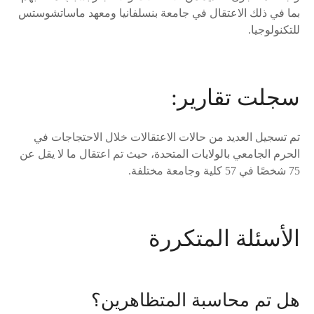
بما في ذلك الاعتقال في جامعة بنسلفانيا ومعهد ماساتشوستس
للتكنولوجيا.
سجلت تقارير:
تم تسجيل العديد من حالات الاعتقالات خلال الاحتجاجات في
الحرم الجامعي بالولايات المتحدة، حيث تم اعتقال ما لا يقل عن
75 شخصًا في 57 كلية وجامعة مختلفة.
الأسئلة المتكررة
هل تم محاسبة المتظاهرين؟