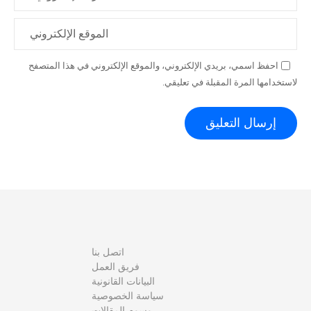
الموقع الإلكتروني
احفظ اسمي، بريدي الإلكتروني، والموقع الإلكتروني في هذا المتصفح
لاستخدامها المرة المقبلة في تعليقي.
اتصل بنا
فريق العمل
البيانات القانونية
سياسة الخصوصية
وسوم المقالات