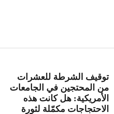
توقيف الشرطة للعشرات
من المحتجين في الجامعات
الأمريكية: هل كانت هذه
الاحتجاجات مكمّلة لثورة