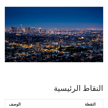
النقاط الرئيسية
النقطة
الوصف