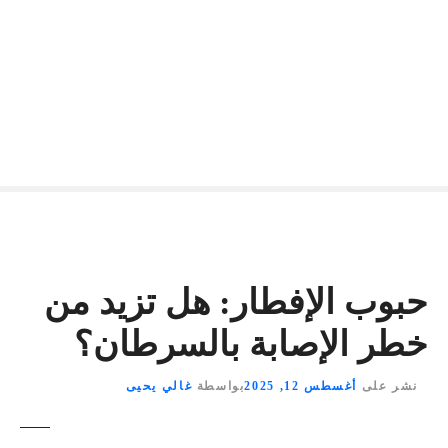
حبوب الإفطار: هل تزيد من
خطر الإصابة بالسرطان؟
نشر على
أغسطس 12, 2025
بواسطة
غالي يحيى