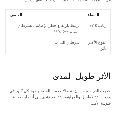
النقطة
الوصف
زيادة 10%
ترتبط بارتفاع خطر الإصابة بالسرطان
بنسبة **12%**.
النوع الأكثر
سرطان الثدي.
تأثرًا
الأثر طويل المدى
حذرت الدراسة من أن هذه الأطعمة، المنتشرة بشكل كبير في
وجبات **الأطفال والمراهقين**، قد تؤدي إلى أضرار صحية
طويلة الأمد.