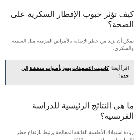
كيف تؤثر حبوب الإفطار السكرية على
الصحة؟
يمكن أن تزيد من خطر الإصابة بالأمراض المزمنة مثل السمنة
والسكري.
اقرأ أيضا
كاسيت التسعينات يعود بأصوات مدهشة إلى
جدة!
ما هي النتائج الرئيسية للدراسة
الفرنسية؟
زيادة استهلاك الأطعمة الفائقة المعالجة يرتبط بارتفاع خطر
الإصابة بالسرطان بنسبة 12%.