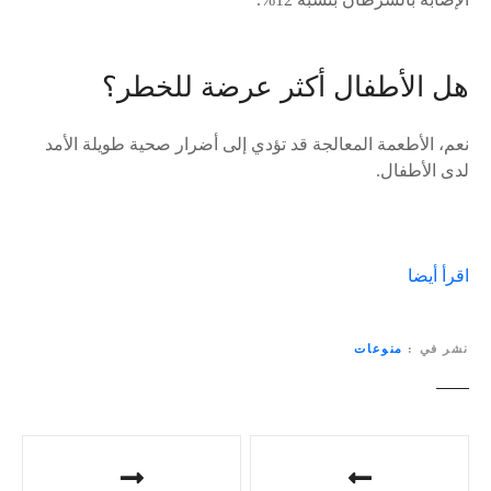
هل الأطفال أكثر عرضة للخطر؟
نعم، الأطعمة المعالجة قد تؤدي إلى أضرار صحية طويلة الأمد
لدى الأطفال.
اقرأ أيضا
نشر في
منوعات
ت