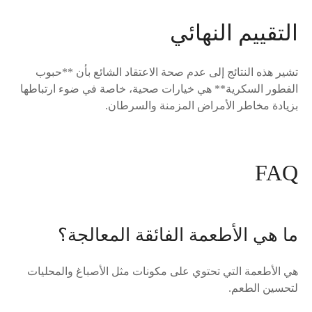
التقييم النهائي
تشير هذه النتائج إلى عدم صحة الاعتقاد الشائع بأن **حبوب
الفطور السكرية** هي خيارات صحية، خاصة في ضوء ارتباطها
بزيادة مخاطر الأمراض المزمنة والسرطان.
FAQ
ما هي الأطعمة الفائقة المعالجة؟
هي الأطعمة التي تحتوي على مكونات مثل الأصباغ والمحليات
لتحسين الطعم.