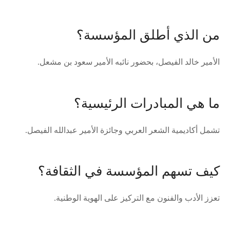
من الذي أطلق المؤسسة؟
الأمير خالد الفيصل، بحضور نائبه الأمير سعود بن مشعل.
ما هي المبادرات الرئيسية؟
تشمل أكاديمية الشعر العربي وجائزة الأمير عبدالله الفيصل.
كيف تسهم المؤسسة في الثقافة؟
تعزز الأدب والفنون مع التركيز على الهوية الوطنية.