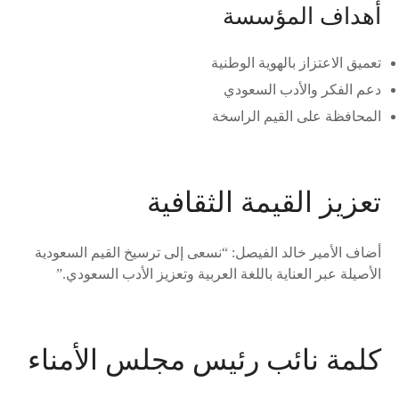
أهداف المؤسسة
تعميق الاعتزاز بالهوية الوطنية
دعم الفكر والأدب السعودي
المحافظة على القيم الراسخة
تعزيز القيمة الثقافية
أضاف الأمير خالد الفيصل: “نسعى إلى ترسيخ القيم السعودية
الأصيلة عبر العناية باللغة العربية وتعزيز الأدب السعودي.”
كلمة نائب رئيس مجلس الأمناء