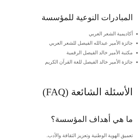
المبادرات النوعية للمؤسسة
أكاديمية الشعر العربي
جائزة الأمير عبدالله الفيصل للشعر العربي
مكتبة الأمير خالد الفيصل الرقمية
جائزة الأمير خالد الفيصل للغة القرآن الكريم
الأسئلة الشائعة (FAQ)
ما هي أهداف المؤسسة؟
تعميق الهوية الوطنية وتعزيز الثقافة والأدب.