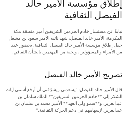
إطلاق مؤسسة الأمير خالد
الفيصل الثقافية
نيابةً عن مستشار خادم الحرمين الشريفين أمير منطقة مكة
المكرمة، الأمير خالد الفيصل، شهد نائبه الأمير سعود بن مشعل
حفل إطلاق مؤسسة الأمير خالد الفيصل الثقافية، بحضور عدد
من الأمراء والمسؤولين، ونخبة من المهتمين بالشأن الثقافي.
تصريح الأمير خالد الفيصل
قال الأمير خالد الفيصل: “يسعدني ويشرّفني أن أرفع أسمى آيات
الشكر إلى **خادم الحرمين الشريفين** الملك سلمان بن
عبدالعزيز، و**سمو ولي العهد** الأمير محمد بن سلمان بن
عبدالعزيز، لإسهامهم في دعم الحركة الثقافية.”