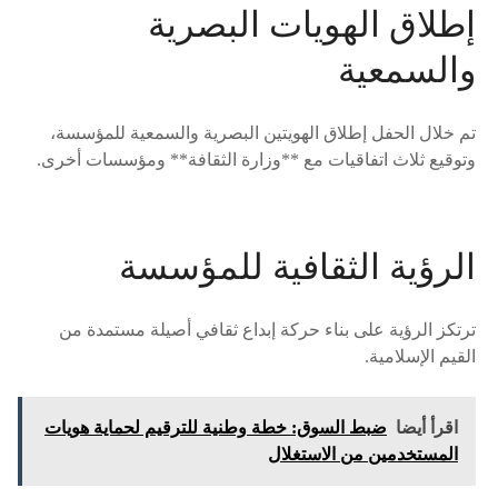
إطلاق الهويات البصرية
والسمعية
تم خلال الحفل إطلاق الهويتين البصرية والسمعية للمؤسسة،
وتوقيع ثلاث اتفاقيات مع **وزارة الثقافة** ومؤسسات أخرى.
الرؤية الثقافية للمؤسسة
ترتكز الرؤية على بناء حركة إبداع ثقافي أصيلة مستمدة من
القيم الإسلامية.
اقرأ أيضا
ضبط السوق: خطة وطنية للترقيم لحماية هويات
المستخدمين من الاستغلال