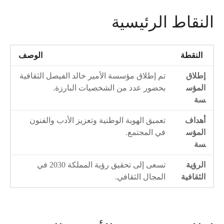
النقاط الرئيسية
النقطة
الوصف
إطلاق
تم إطلاق مؤسسة الأمير خالد الفيصل الثقافية
المؤس
بحضور عدد من الشخصيات البارزة.
سة
أهداف
تعميق الهوية الوطنية وتعزيز الأدب والفنون
المؤس
في المجتمع.
سة
الرؤية
تسعى إلى تحقيق رؤية المملكة 2030 في
الثقافية
المجال الثقافي.