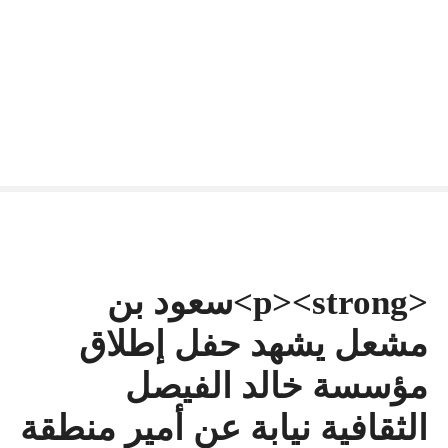
<p><strong>سعود بن
مشعل يشهد حفل إطلاق
مؤسسة خالد الفيصل
الثقافية نيابة عن أمير منطقة