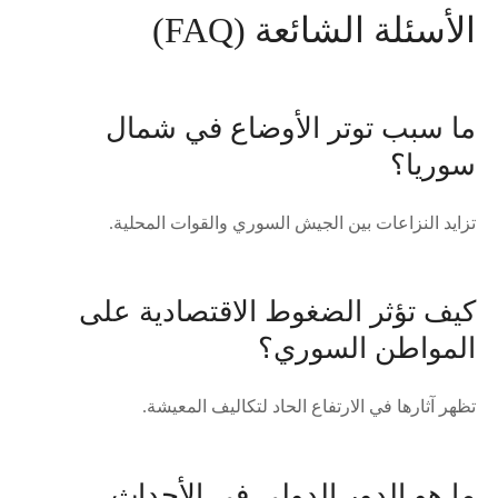
الأسئلة الشائعة (FAQ)
ما سبب توتر الأوضاع في شمال
سوريا؟
تزايد النزاعات بين الجيش السوري والقوات المحلية.
كيف تؤثر الضغوط الاقتصادية على
المواطن السوري؟
تظهر آثارها في الارتفاع الحاد لتكاليف المعيشة.
ما هو الدور الدولي في الأحداث