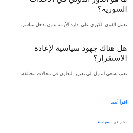
السورية؟
تعمل القوى الكبرى على إدارة الأزمة بدون تدخل مباشر.
هل هناك جهود سياسية لإعادة
الاستقرار؟
نعم، تسعى الدول إلى تعزيز التعاون في مجالات مختلفة.
اقرأ أيضا
نشر في
سياسة