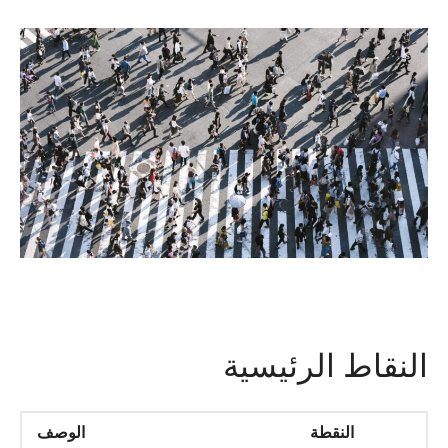
النقاط الرئيسية
النقطة
الوصف