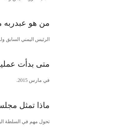
من هو عبدربه 
الرئيس اليمني السابق وله 
متى بدأت عملي
في مارس 2015.
ماذا تمثل مجلس
تحول مهم في السلطة اليم