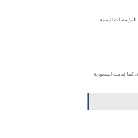
لحكومة الشرعية ودعم المؤسسات اليمنية.
ة. كما قدمت السعودية