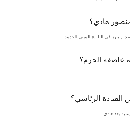
منصور هادي؟
دور بارز في التاريخ اليمني الحديث.
ة عاصفة الحزم؟
 القيادة الرئاسي؟
نية بعد هادي.