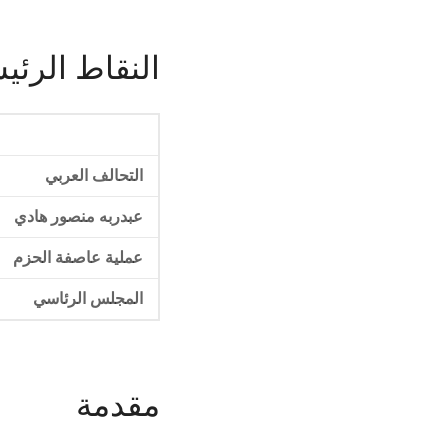
النقاط الرئي
التحالف العربي
عبدربه منصور هادي
عملية عاصفة الحزم
المجلس الرئاسي
مقدمة