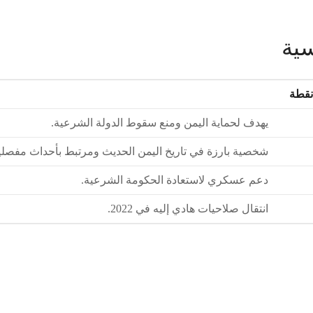
سية
نقطة
يهدف لحماية اليمن ومنع سقوط الدولة الشرعية.
شخصية بارزة في تاريخ اليمن الحديث ومرتبط بأحداث مفصلي
دعم عسكري لاستعادة الحكومة الشرعية.
انتقال صلاحيات هادي إليه في 2022.