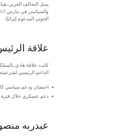
يمثل التحالف العربي بقيا
الحوثي المدعوم إيرانيًا.
علاقة الرئيس
كانت علاقة هادي بالمملك
الداعم الرئيسي لشرعيته. 
احتضان ودعم سياسي كا
دعم عسكري خلال فترة ا
عبدربه منصو