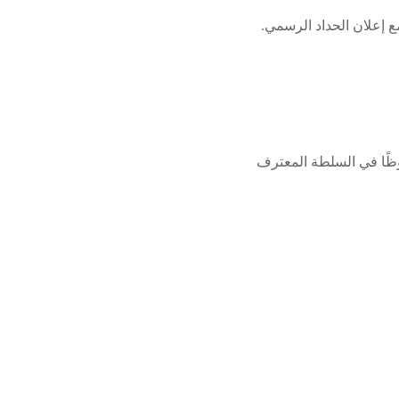
ملحوظًا في السلطة المعترف