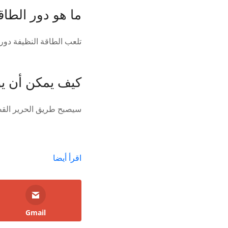
ما هو دور الطاق
تلعب الطاقة النظيفة دوراً
كيف يمكن أن يؤ
سيصبح طريق الحرير القطبي
اقرأ أيضا
Gmail