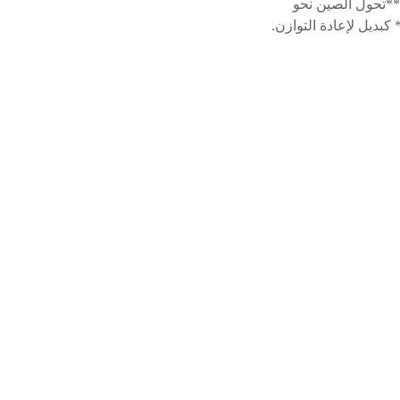
 **تحول الصين نحو
كبديل لإعادة التوازن.