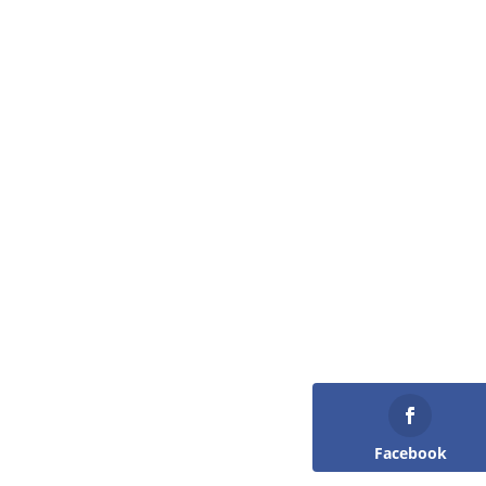
Facebook