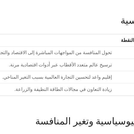
سية
النقطة
تحول المنافسة من المواجهات المباشرة إلى الاقتصاد والتجا
ترسيخ عالم متعدد الأقطاب عبر أدوات اقتصادية مرنة.
إقليم واعد لتحسين التجارة العالمية بسبب التغير المناخي.
زيادة التعاون في مجالات الطاقة النظيفة والزراعة.
يوسياسية وتغير المنافسة