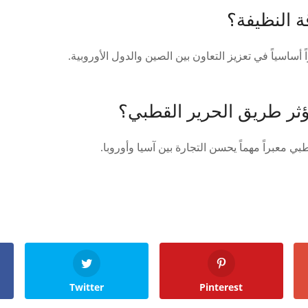
ة النظيفة؟
 أساسياً في تعزيز التعاون بين الصين والدول الأوروبية.
ثر طريق الحرير القطبي؟
 معبراً مهماً يحسن التجارة بين آسيا وأوروبا.
Twitter
Pinterest