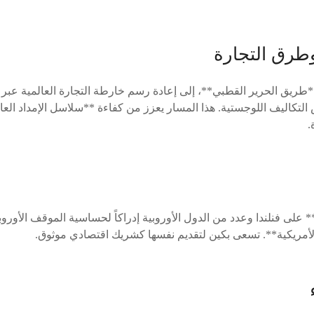
طرق التجارة
طريق الحرير القطبي**، إلى إعادة رسم خارطة التجارة العالمية عبر
تكاليف اللوجستية. هذا المسار يعزز من كفاءة **سلاسل الإمداد العا
.
* على فنلندا وعدد من الدول الأوروبية إدراكاً لحساسية الموقف الأ
لأمريكية**. تسعى بكين لتقديم نفسها كشريك اقتصادي موثوق.