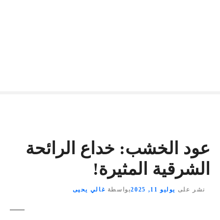
عود الخشب: خداع الرائحة
الشرقية المثيرة!
نشر على
يوليو 11, 2025
بواسطة
غالي يحيى