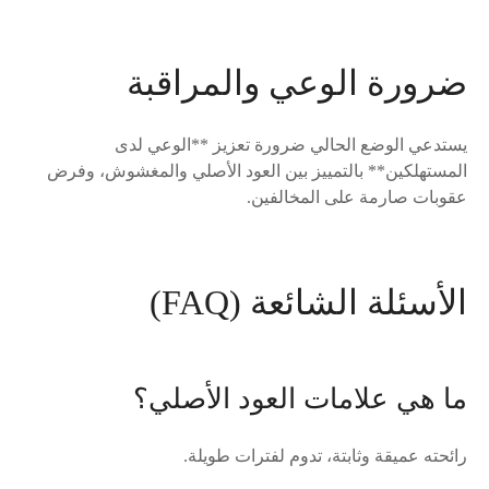
ضرورة الوعي والمراقبة
يستدعي الوضع الحالي ضرورة تعزيز **الوعي لدى
المستهلكين** بالتمييز بين العود الأصلي والمغشوش، وفرض
عقوبات صارمة على المخالفين.
الأسئلة الشائعة (FAQ)
ما هي علامات العود الأصلي؟
رائحته عميقة وثابتة، تدوم لفترات طويلة.