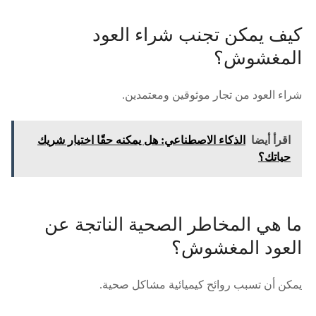
كيف يمكن تجنب شراء العود
المغشوش؟
شراء العود من تجار موثوقين ومعتمدين.
اقرأ أيضا
الذكاء الاصطناعي: هل يمكنه حقًا اختيار شريك
حياتك؟
ما هي المخاطر الصحية الناتجة عن
العود المغشوش؟
يمكن أن تسبب روائح كيميائية مشاكل صحية.