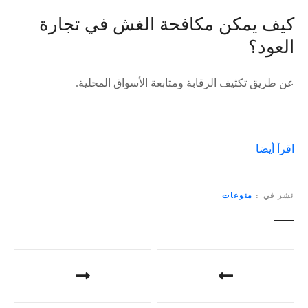
كيف يمكن مكافحة الغش في تجارة
العود؟
عن طريق تكثيف الرقابة ومتابعة الأسواق المحلية.
اقرأ أيضا
نشر في
منوعات
ت
ص