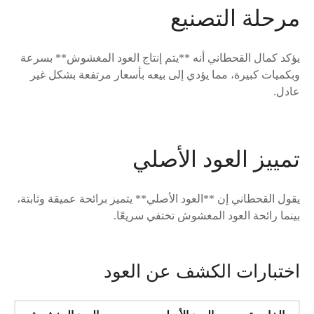
مرحلة التصنيع
يؤكد كمال القحطاني أنه **يتم إنتاج العود المغشوش** بسرعة
وبكميات كبيرة، مما يؤدي إلى بيعه بأسعار مرتفعة بشكل غير
عادل.
تمييز العود الأصلي
يقول القحطاني إن **العود الأصلي** يتميز برائحة عميقة وثابتة،
بينما رائحة العود المغشوش تختفي سريعًا.
اختبارات الكشف عن العود