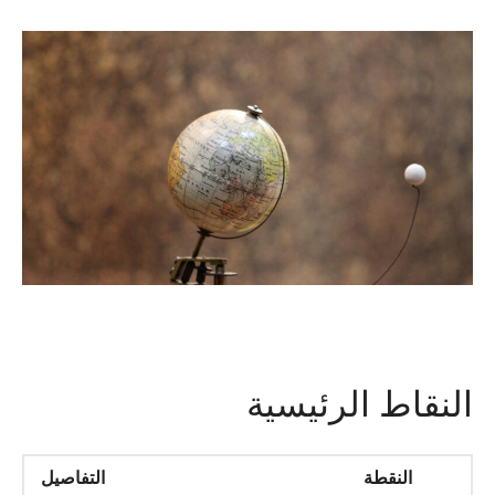
النقاط الرئيسية
النقطة
التفاصيل