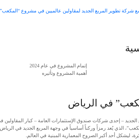
سية
إتمام المشروع في عام 2024
أهمية المشروع وتأثيره
كعب” في الرياض
لجديد – إحدى شركات صندوق الإستثمارات العامة – كبار المقاولين ف
ب”، الذي يُعد رمزاً وركناً أساسياً في وجهة المربع الجديد في الرياض، 
رة، ليشكل أحد أكبر الصروح المعمارية المبنية في العالم.