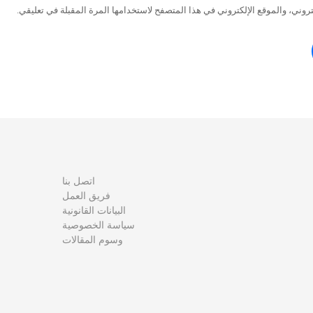
وني، والموقع الإلكتروني في هذا المتصفح لاستخدامها المرة المقبلة في تعليقي.
اتصل بنا
فريق العمل
البيانات القانونية
سياسة الخصوصية
وسوم المقالات