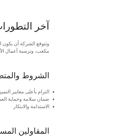
آخر التطورا
مكعب، وترسية أعمال الأ
الشروط والمتط
التزام بأعلى معايير التميز
ضمان سلامة وحماية العم
الاستدامة والابتكار
المقاولين المس