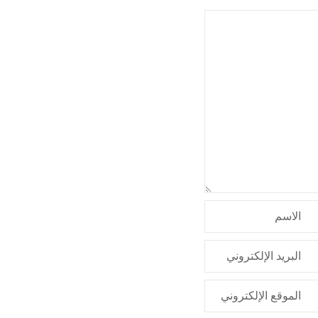
الاسم
البريد الإلكتروني
الموقع الإلكتروني