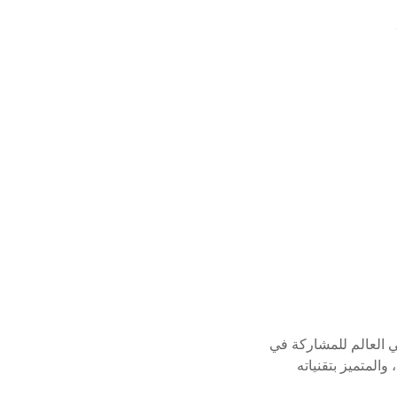
ي العالم للمشاركة في
والمتميز بتقنياته