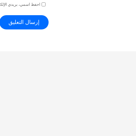
احفظ اسمي، بريدي الإلكتر