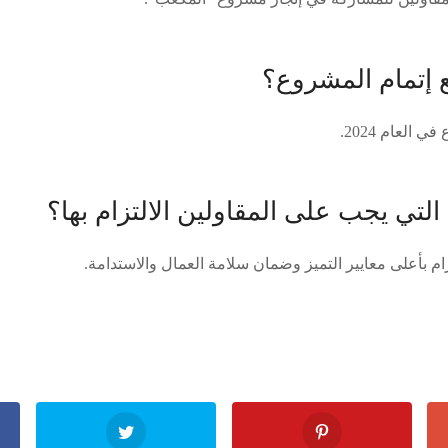
 إتمام المشروع؟
العام 2024.
لتي يجب على المقاولين الالتزام بها؟
ام بأعلى معايير التميز وضمان سلامة العمال والاستدامة.