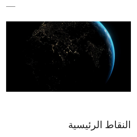
النقاط الرئيسية