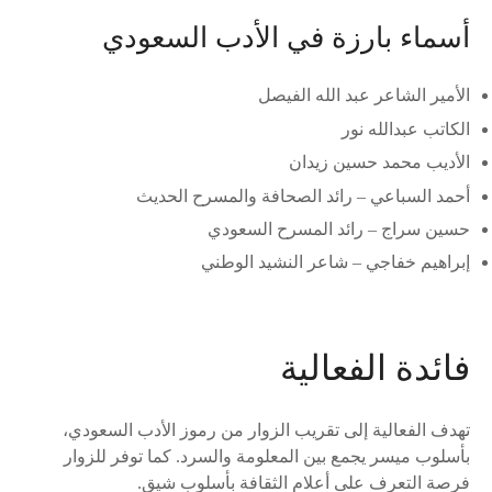
أسماء بارزة في الأدب السعودي
الأمير الشاعر عبد الله الفيصل
الكاتب عبدالله نور
الأديب محمد حسين زيدان
أحمد السباعي – رائد الصحافة والمسرح الحديث
حسين سراج – رائد المسرح السعودي
إبراهيم خفاجي – شاعر النشيد الوطني
فائدة الفعالية
تهدف الفعالية إلى تقريب الزوار من رموز الأدب السعودي،
بأسلوب ميسر يجمع بين المعلومة والسرد. كما توفر للزوار
فرصة التعرف على أعلام الثقافة بأسلوب شيق.