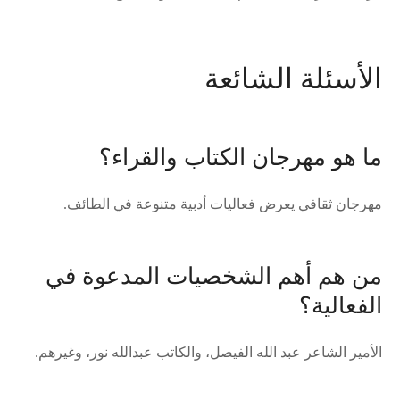
الأسئلة الشائعة
ما هو مهرجان الكتاب والقراء؟
مهرجان ثقافي يعرض فعاليات أدبية متنوعة في الطائف.
من هم أهم الشخصيات المدعوة في
الفعالية؟
الأمير الشاعر عبد الله الفيصل، والكاتب عبدالله نور، وغيرهم.