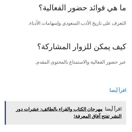
ما هي فوائد حضور الفعالية؟
التعرف على تاريخ الأدب السعودي وإسهامات الأدباء.
كيف يمكن للزوار المشاركة؟
عبر حضور الفعالية والاستمتاع بالمحتوى المقدم.
اقرأ أيضا
اقرأ أيضا
مهرجان الكتاب والقراء بالطائف: عشرات دور
النشر تفتح آفاق المعرفة!