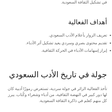
في تشكيل الثقافة السعودية.
أهداف الفعالية
تعريف الزوار بأعلام الأدب السعودي.
تقديم محتوى بصري وسردي يعيد تشكيل أثر الأدباء.
إبراز إسهامات الأدباء في الحركة الثقافية.
جولة في تاريخ الأدب السعودي
تأخذ الفعالية الزائر في جولة سردية، تستعرض رموزًا أدبية كان
لها دور كبير في النهضة الثقافية، من أدباء وشعراء وكُتاب. يبرز
كل منهم كعلم في ذاكرة الثقافة السعودية.