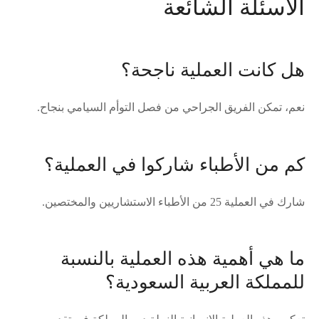
الأسئلة الشائعة
هل كانت العملية ناجحة؟
نعم، تمكن الفريق الجراحي من فصل التوأم السيامي بنجاح.
كم من الأطباء شاركوا في العملية؟
شارك في العملية 25 من الأطباء الاستشاريين والمختصين.
ما هي أهمية هذه العملية بالنسبة
للمملكة العربية السعودية؟