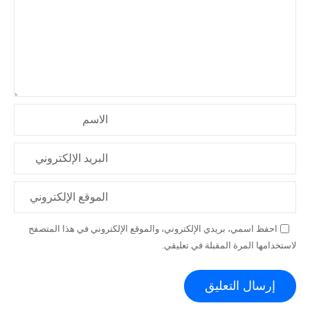
ا
ل
ا
ت
الاسم
البريد الإلكتروني
الموقع الإلكتروني
احفظ اسمي، بريدي الإلكتروني، والموقع الإلكتروني في هذا المتصفح
لاستخدامها المرة المقبلة في تعليقي.