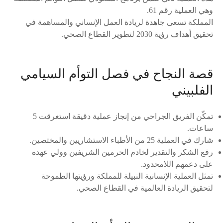
وهي العملية رقم 61.
المملكة تسعى جاهدة لريادة العمل الإنساني والمساهمة في
تحقيق أهداف رؤية 2030 لتطوير القطاع الصحي.
قصة النجاح في فصل التوأم السيامي
الفلبيني
تمكّن الفريق الجراحي من إنجاز عملية دقيقة استغرقت 5
ساعات.
شارك في العملية 25 من الأطباء الاستشاريين والمختصين.
رفع الشكر والتقدير لخادم الحرمين الشريفين وولي عهده
على دعمهم اللامحدود.
تمثل العملية الإنسانية النبيلة للمملكة ورؤيتها الطموحة
لتحقيق الريادة العالمية في القطاع الصحي.