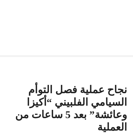
نجاح عملية فصل التوأم
السيامي الفلبيني “أكيزا
وعائشة” بعد 5 ساعات من
العملية