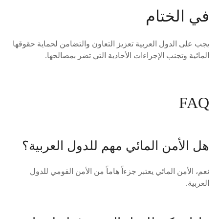
في الختام
يجب على الدول العربية تعزيز التعاون والتضامن لحماية حقوقها
المائية وتجنب الإجراءات الأحادية التي تضر بمصالحها.
FAQ
هل الأمن المائي مهم للدول العربية؟
نعم، الأمن المائي يعتبر جزءاً هاماً من الأمن القومي للدول
العربية.