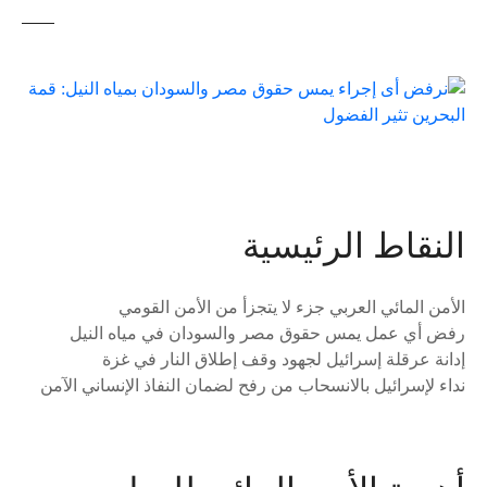
النقاط الرئيسية
الأمن المائي العربي جزء لا يتجزأ من الأمن القومي
رفض أي عمل يمس حقوق مصر والسودان في مياه النيل
إدانة عرقلة إسرائيل لجهود وقف إطلاق النار في غزة
نداء لإسرائيل بالانسحاب من رفح لضمان النفاذ الإنساني الآمن