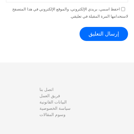
احفظ اسمي، بريدي الإلكتروني، والموقع الإلكتروني في هذا المتصفح
لاستخدامها المرة المقبلة في تعليقي.
اتصل بنا
فريق العمل
البيانات القانونية
سياسة الخصوصية
وسوم المقالات