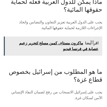
ماذا يمكن للدول العربية فعله لحماية
حقوقها المائية؟
يجب على الدول العربية تعزيز التعاون والتضامن واتخاذ
الإجراءات اللازمة لحماية حقوقها المائية.
اقرأ أيضا
ماكرون مستاء.. كمين مسلح لتحرير زعيم
عصابة في فرنسا فيديو
ما هو المطلوب من إسرائيل بخصوص
قطاع غزة؟
يجب على إسرائيل الانسحاب من رفح لضمان النفاذ الإنساني
الآمن لسكان غزة.