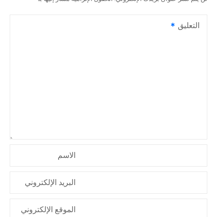
ل
التعليق
م
ق
ا
ل
ا
ت
الاسم
البريد الإلكتروني
الموقع الإلكتروني