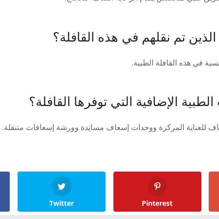
لذين تم نقلهم في هذه القافلة؟
لطبية الإضافية التي توفرها القافلة؟
اف للعناية المركزة ووحدات إسعاف مسانِدة وورشة إسعافات متنقلة.
Twitter
Pinterest