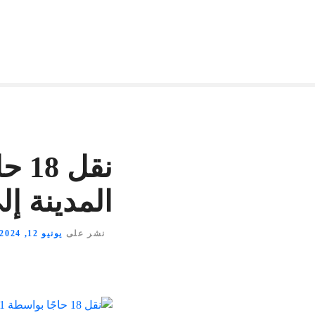
المدينة إ
نشر على
يونيو 12, 2024