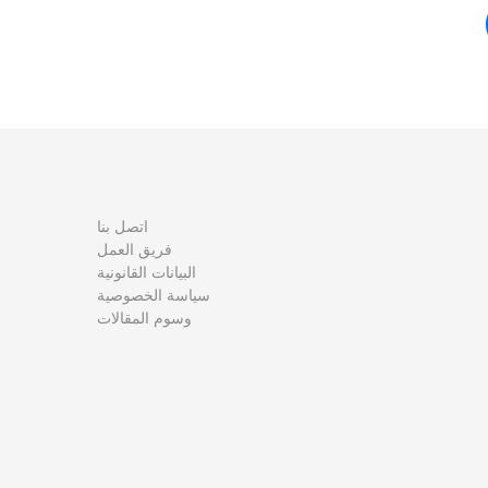
اتصل بنا
فريق العمل
البيانات القانونية
سياسة الخصوصية
وسوم المقالات