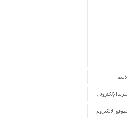
الاسم
البريد الإلكتروني
الموقع الإلكتروني