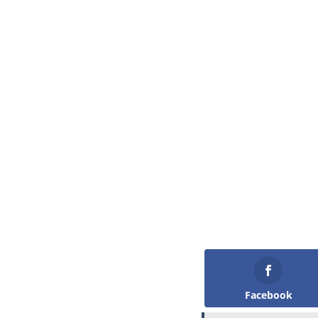
Facebook