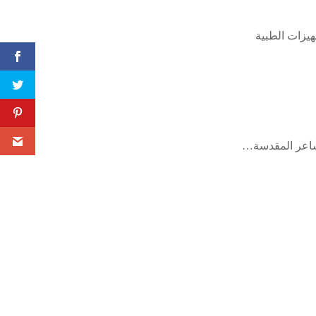
مزوَّدة بجميع التجهيزات الطبية
مشاعر المقدسة…