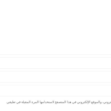
وني، والموقع الإلكتروني في هذا المتصفح لاستخدامها المرة المقبلة في تعليقي.