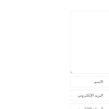
الاسم
البريد الإلكتروني
الموقع الإلكتروني