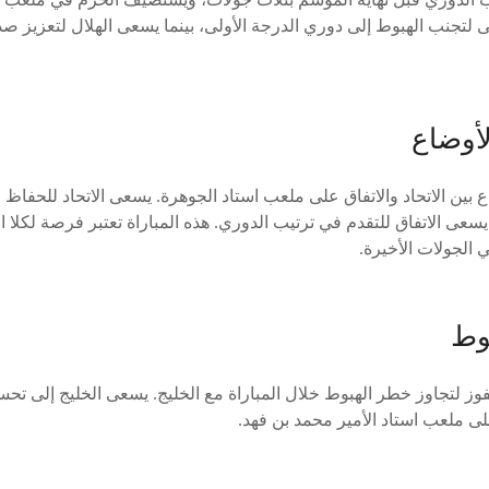
 لتجنب الهبوط إلى دوري الدرجة الأولى، بينما يسعى الهلال لتعزيز صد
لأوضاع
ع بين الاتحاد والاتفاق على ملعب استاد الجوهرة. يسعى الاتحاد للحفاظ
 يسعى الاتفاق للتقدم في ترتيب الدوري. هذه المباراة تعتبر فرصة لكلا 
 الجولات الأخيرة.
وط
فوز لتجاوز خطر الهبوط خلال المباراة مع الخليج. يسعى الخليج إلى ت
لى ملعب استاد الأمير محمد بن فهد.