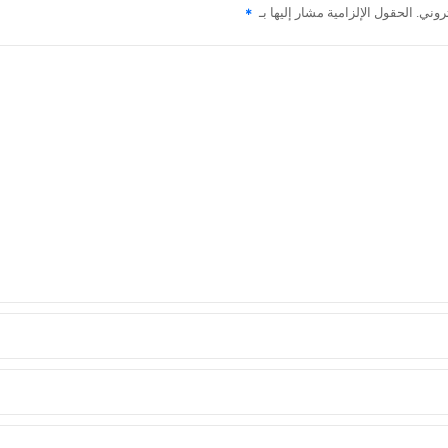
روني.
الحقول الإلزامية مشار إليها بـ