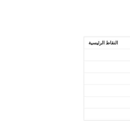
النقاط الرئيسية