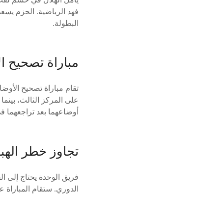
فهد الرياضية. الحزم يسعى
البطولة.
مباراة تصحيح ا
تقام مباراة تصحيح الأوضا
على المركز الثالث، بينما
أوضاعهما بعد تراجعهما في
تجاوز خطر الهب
فريق الوحدة يحتاج إلى ال
الدوري. ستقام المباراة ع