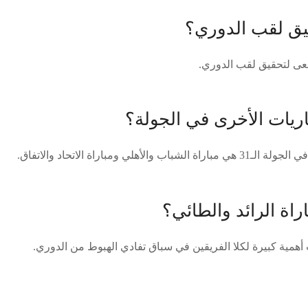
ق لقب الدوري؟
سعى لتحقيق لقب الدوري.
اريات الأخرى في الجولة؟
أهلي ومباراة الاتحاد والاتفاق.
راة الرائد والطائي؟
ت أهمية كبيرة لكلا الفريقين في سباق تفادي الهبوط من الدوري.