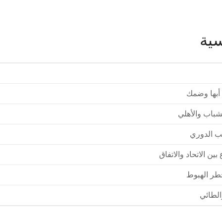
سية
 أبها وضمك
شباب والأهلي
ب الدوري
ين الاتحاد والاتفاق
طر الهبوط
الطائي