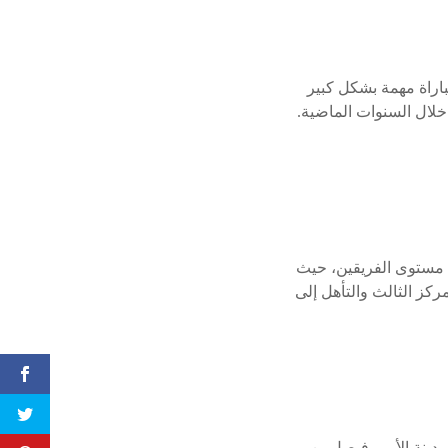
باراة مهمة بشكل كبير
خلال السنوات الماضية.
ي مستوى الفريقين، حيث
كز الثالث والتأهل إلى
ينة الأمير فيصل بن