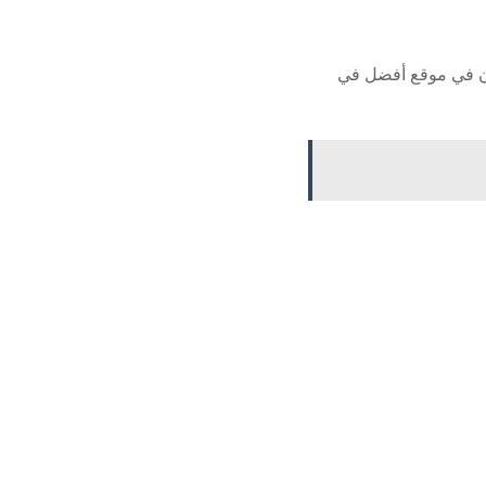
كون في موقع أفضل في