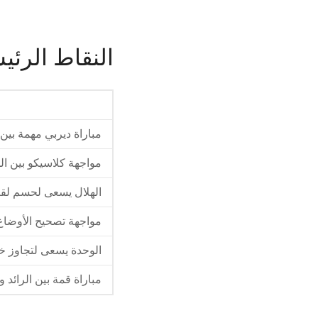
النقاط الرئي
مباراة ديربي مهمة بين
مواجهة كلاسيكو بين ال
الهلال يسعى لحسم لق
مواجهة تصحيح الأوضاع ب
الوحدة يسعى لتجاوز خ
مباراة قمة بين الرائد و