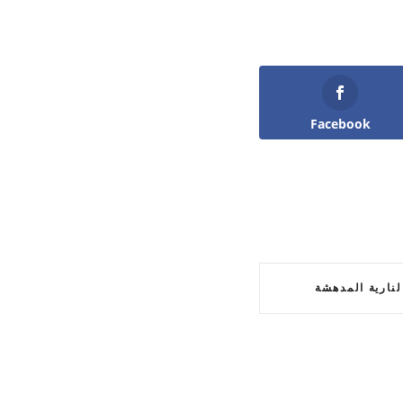
Facebook
لنارية المدهشة