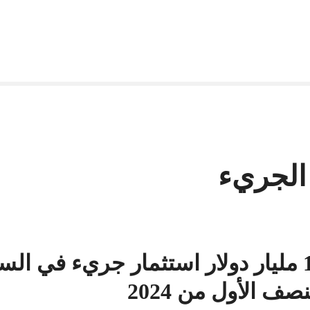
 الجريء
1.5 مليار دولار استثمار جريء في الس
نصف الأول من 2024