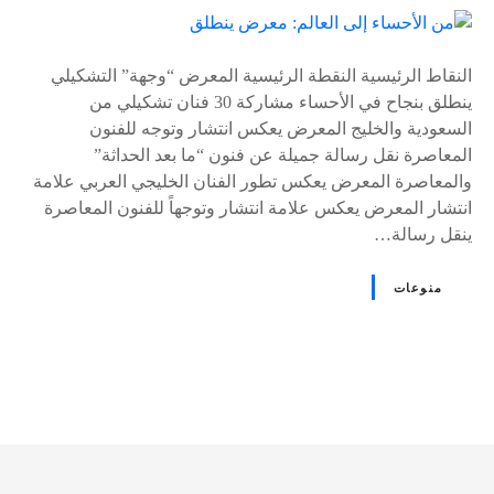
ى
٪
s
النقاط الرئيسية النقطة الرئيسية المعرض “وجهة” التشكيلي
ينطلق بنجاح في الأحساء مشاركة 30 فنان تشكيلي من
السعودية والخليج المعرض يعكس انتشار وتوجه للفنون
المعاصرة نقل رسالة جميلة عن فنون “ما بعد الحداثة”
والمعاصرة المعرض يعكس تطور الفنان الخليجي العربي علامة
انتشار المعرض يعكس علامة انتشار وتوجهاً للفنون المعاصرة
ينقل رسالة…
منوعات
و
ظ