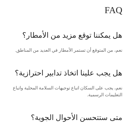
FAQ
هل يمكننا توقع مزيد من الأمطار؟
نعم، من المتوقع أن تستمر الأمطار في العديد من المناطق.
هل يجب علينا اتخاذ تدابير احترازية؟
نعم، يجب على السكان اتباع توجيهات السلامة المحلية واتباع
التعليمات الرسمية.
متى ستتحسن الأحوال الجوية؟