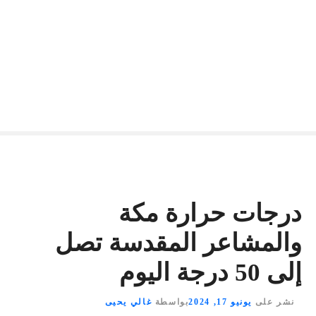
درجات حرارة مكة
والمشاعر المقدسة تصل
إلى 50 درجة اليوم
نشر على
يونيو 17, 2024
بواسطة
غالي يحيى