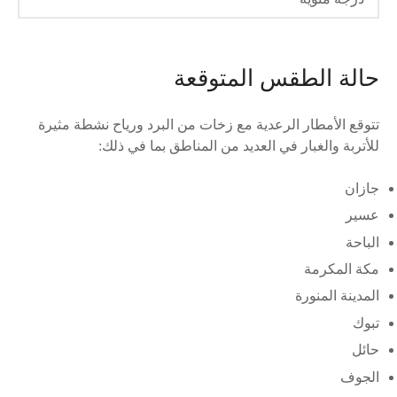
حالة الطقس المتوقعة
تتوقع الأمطار الرعدية مع زخات من البرد ورياح نشطة مثيرة
للأتربة والغبار في العديد من المناطق بما في ذلك:
جازان
عسير
الباحة
مكة المكرمة
المدينة المنورة
تبوك
حائل
الجوف