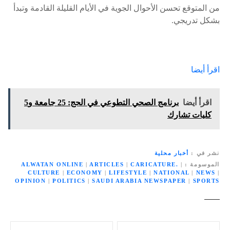
من المتوقع تحسن الأحوال الجوية في الأيام القليلة القادمة وتبدأ
بشكل تدريجي.
اقرأ أيضا
اقرأ أيضا
برنامج الصحي التطوعي في الحج: 25 جامعة و5
كليات تشارك
نشر في
أخبار محلية
الموسومة
|
CARICATURE.
|
ARTICLES
|
ALWATAN ONLINE
CULTURE
|
ECONOMY
|
LIFESTYLE
|
NATIONAL
|
NEWS
|
OPINION
|
POLITICS
|
SAUDI ARABIA NEWSPAPER
|
SPORTS
ت