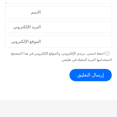
ت
الاسم
البريد الإلكتروني
الموقع الإلكتروني
احفظ اسمي، بريدي الإلكتروني، والموقع الإلكتروني في هذا المتصفح
لاستخدامها المرة المقبلة في تعليقي.