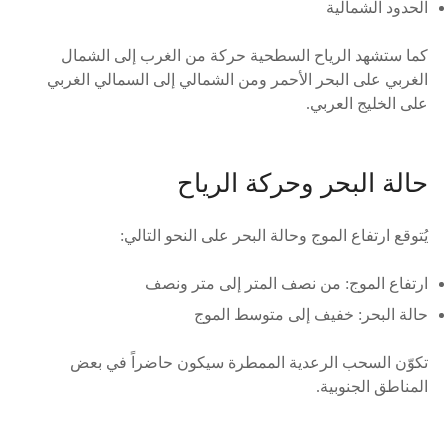
الحدود الشمالية
كما ستشهد الرياح السطحية حركة من الغرب إلى الشمال
الغربي على البحر الأحمر ومن الشمالي إلى السمالي الغربي
على الخليج العربي.
حالة البحر وحركة الرياح
يُتوقع ارتفاع الموج وحالة البحر على النحو التالي:
ارتفاع الموج: من نصف المتر إلى متر ونصف
حالة البحر: خفيف إلى متوسط الموج
تكوّن السحب الرعدية الممطرة سيكون حاضراً في بعض
المناطق الجنوبية.