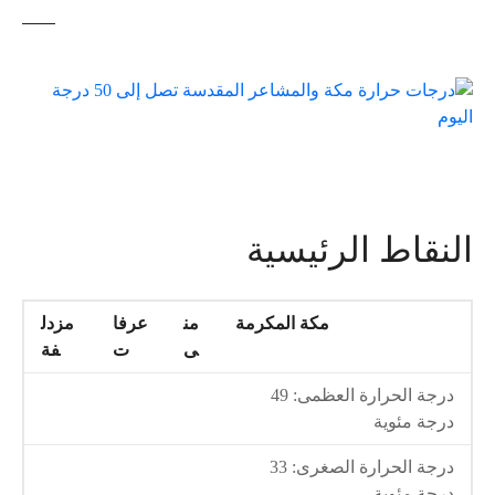
النقاط الرئيسية
مكة المكرمة
من
عرفا
مزدل
ى
ت
فة
درجة الحرارة العظمى: 49
درجة مئوية
درجة الحرارة الصغرى: 33
درجة مئوية