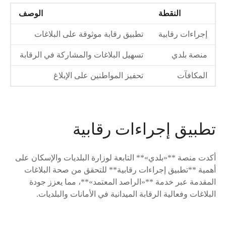
النقطة
الوصف
إجراءات رقابية
تطبيق رقابة موثوقة على البلاغات
منصة بلدي
تسهيل البلاغات والمشاركة في الرقابة
المكافآت
تحفيز المواطنين على الإبلاغ
تطبيق إجراءات رقابية
أكدت منصة **«بلدي»** التابعة لوزارة البلديات والإسكان على
أهمية **تطبيق إجراءات رقابية** للتحقق من صحة البلاغات
المقدمة عبر خدمة **«الراصد المعتمد»**، مما يعزز جودة
البلاغات وفعالية الرقابة الميدانية في الأمانات والبلديات.