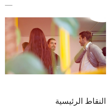
النقاط الرئيسية