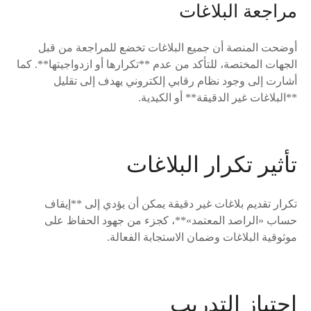
مراجعة البلاغات
أوضحت المنصة أن جميع البلاغات تخضع للمراجعة من قبل
الجهات المختصة، للتأكد من عدم **تكرارها أو ازدواجيتها**. كما
أشارت إلى وجود نظام رقابي إلكتروني يهدف إلى تقليل
**البلاغات غير الدقيقة** أو الكيدية.
تأثير تكرار البلاغات
تكرار تقديم بلاغات غير دقيقة يمكن أن يؤدي إلى **إيقاف
حساب «الراصد المعتمد»**، كجزء من جهود الحفاظ على
موثوقية البلاغات وضمان الاستجابة الفعالة.
اجتياز التدريب