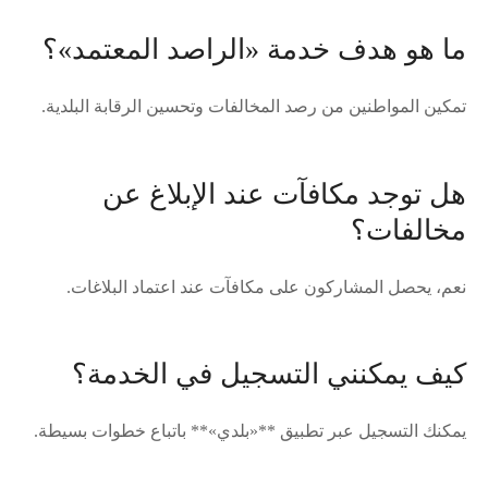
ما هو هدف خدمة «الراصد المعتمد»؟
تمكين المواطنين من رصد المخالفات وتحسين الرقابة البلدية.
هل توجد مكافآت عند الإبلاغ عن
مخالفات؟
نعم، يحصل المشاركون على مكافآت عند اعتماد البلاغات.
كيف يمكنني التسجيل في الخدمة؟
يمكنك التسجيل عبر تطبيق **«بلدي»** باتباع خطوات بسيطة.