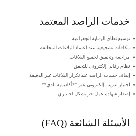
خدمات الراصد المعتمد
توسيع نطاق الرقابة الجغرافية
مكافآت تشجيعية عند اعتماد البلاغات المخالفة
مراجعة وتحقيق لجميع البلاغات
نظام رقابي إلكتروني للتحقق
إيقاف حساب الراصد عند تكرار البلاغات غير الدقيقة
اجتياز تدريب إلكتروني عبر **أكاديمية بلدي**
إصدار شهادة عمل حر بشكل اختياري
الأسئلة الشائعة (FAQ)