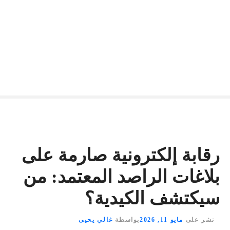
رقابة إلكترونية صارمة على
بلاغات الراصد المعتمد: من
سيكتشف الكيدية؟
نشر على
مايو 11, 2026
بواسطة
غالي يحيى