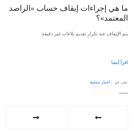
ما هي إجراءات إيقاف حساب «الراصد
المعتمد»؟
يتم الإيقاف عند تكرار تقديم بلاغات غير دقيقة.
اقرأ أيضا
نشر في
أخبار محلية
ت
ص