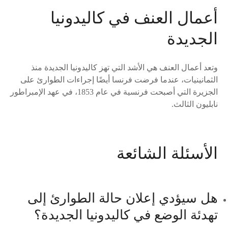
أعمال العنف في كاليدونيا
الجديدة
وتعد أعمال العنف هي الأشد التي تهز كاليدونيا الجديدة منذ
الثمانينيات، عندما فرضت فرنسا أيضًا إجراءات الطوارئ على
الجزيرة التي أصبحت فرنسية في عام 1853، في عهد الإمبراطور
نابليون الثالث.
الأسئلة الشائعة
هل سيؤدي إعلان حالة الطوارئ إلى
تهدئة الوضع في كاليدونيا الجديدة؟