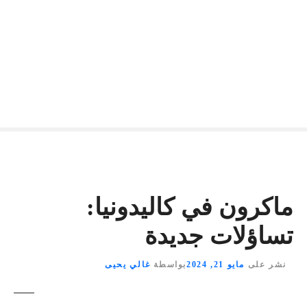
ماكرون في كاليدونيا:
تساؤلات جديدة
نشر على
مايو 21, 2024
بواسطة
غالي يحيى