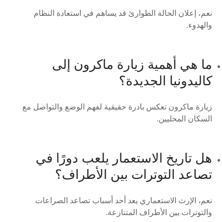
نعم، إعلان الحالة الطوارئ قد يساهم في استعادة النظام
والهدوء.
ما هي أهمية زيارة ماكرون إلى
كاليدونيا الجديدة؟
زيارة ماكرون تعكس بادرة حقيقية لفهم الوضع والتواصل مع
السكان المحليين.
هل تاريخ الاستعمار يلعب دورًا في
تصاعد التوترات بين الأطراف؟
نعم، الإرث الاستعماري يعد أحد أسباب تصاعد الصراعات
والتوترات بين الأطراف المتنازعة.