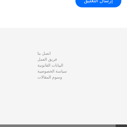
اتصل بنا
فريق العمل
البيانات القانونية
سياسة الخصوصية
وسوم المقالات