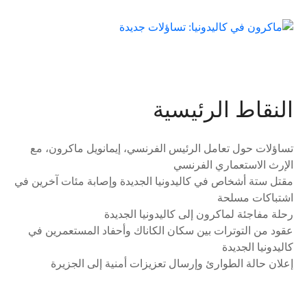
النقاط الرئيسية
تساؤلات حول تعامل الرئيس الفرنسي، إيمانويل ماكرون، مع
الإرث الاستعماري الفرنسي
مقتل ستة أشخاص في كاليدونيا الجديدة وإصابة مئات آخرين في
اشتباكات مسلحة
رحلة مفاجئة لماكرون إلى كاليدونيا الجديدة
عقود من التوترات بين سكان الكاناك وأحفاد المستعمرين في
كاليدونيا الجديدة
إعلان حالة الطوارئ وإرسال تعزيزات أمنية إلى الجزيرة