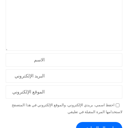
ا
ل
ا
ت
الاسم
البريد الإلكتروني
الموقع الإلكتروني
احفظ اسمي، بريدي الإلكتروني، والموقع الإلكتروني في هذا المتصفح
لاستخدامها المرة المقبلة في تعليقي.