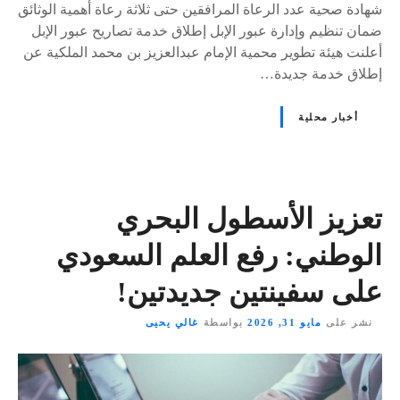
شهادة صحية عدد الرعاة المرافقين حتى ثلاثة رعاة أهمية الوثائق
ضمان تنظيم وإدارة عبور الإبل إطلاق خدمة تصاريح عبور الإبل
أعلنت هيئة تطوير محمية الإمام عبدالعزيز بن محمد الملكية عن
إطلاق خدمة جديدة…
أخبار محلية
تعزيز الأسطول البحري
الوطني: رفع العلم السعودي
على سفينتين جديدتين!
نشر على
مايو 31, 2026
بواسطة
غالي يحيى