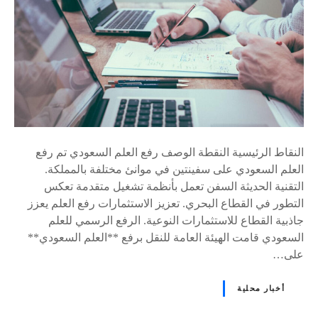
النقاط الرئيسية النقطة الوصف رفع العلم السعودي تم رفع
العلم السعودي على سفينتين في موانئ مختلفة بالمملكة.
التقنية الحديثة السفن تعمل بأنظمة تشغيل متقدمة تعكس
التطور في القطاع البحري. تعزيز الاستثمارات رفع العلم يعزز
جاذبية القطاع للاستثمارات النوعية. الرفع الرسمي للعلم
السعودي قامت الهيئة العامة للنقل برفع **العلم السعودي**
على…
أخبار محلية