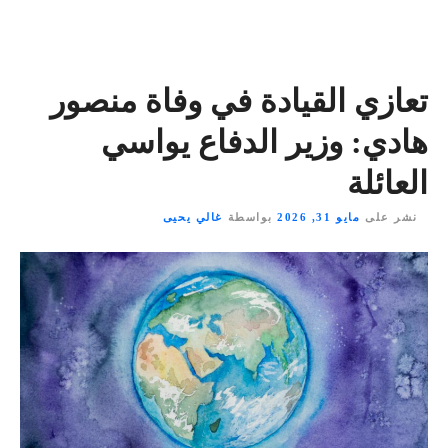
تعازي القيادة في وفاة منصور
هادي: وزير الدفاع يواسي
العائلة
نشر على
مايو 31, 2026
بواسطة
غالي يحيى