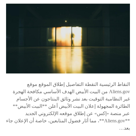
النقاط الرئيسية النقطة التفاصيل إطلاق الموقع موقع
Aliens.gov من البيت الأبيض الهدف الأساسي مكافحة الهجرة
غير النظامية التوقيت بعد نشر وثائق البنتاجون عن الأجسام
الطائرة المجهولة إعلان البيت الأبيض أعلن **البيت الأبيض**
عبر منصة «إكس» عن إطلاق موقعه الإلكتروني الجديد
**Aliens.gov**، مما أثار فضول المتابعين، خاصة أن الإعلان جاء
بعد…