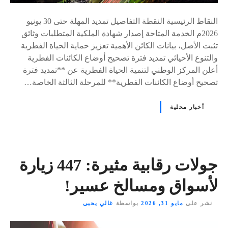
النقاط الرئيسية النقطة التفاصيل تمديد المهلة حتى 30 يونيو
2026م الخدمة المتاحة إصدار شهادة الملكية المتطلبات وثائق
تثبت الأصل، بيانات الكائن الأهمية تعزيز حماية الحياة الفطرية
والتنوع الأحيائي تمديد فترة تصحيح أوضاع الكائنات الفطرية
أعلن المركز الوطني لتنمية الحياة الفطرية عن **تمديد فترة
تصحيح أوضاع الكائنات الفطرية** للمرحلة الثالثة الخاصة…
أخبار محلية
جولات رقابية مثيرة: 447 زيارة
لأسواق ومسالخ عسير!
نشر على
مايو 31, 2026
بواسطة
غالي يحيى